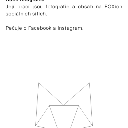
Její prací jsou fotografie a obsah na FOXích
sociálních sítích.
Pečuje o Facebook a Instagram.