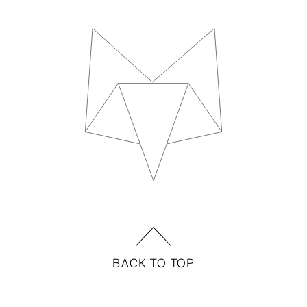
BACK TO TOP