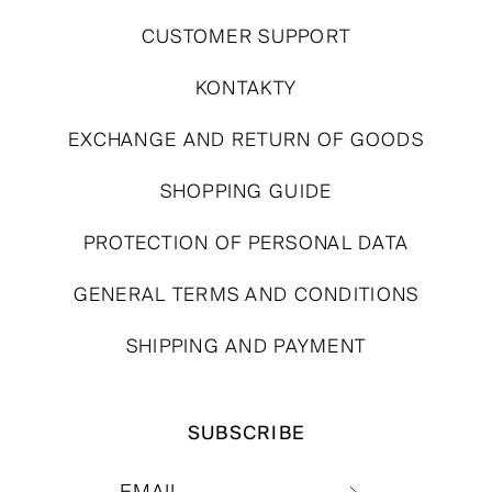
CUSTOMER SUPPORT
KONTAKTY
EXCHANGE AND RETURN OF GOODS
SHOPPING GUIDE
PROTECTION OF PERSONAL DATA
GENERAL TERMS AND CONDITIONS
SHIPPING AND PAYMENT
SUBSCRIBE