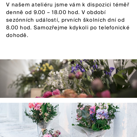
V našem ateliéru jsme vám k dispozici téměř
denně od 9.00 – 18.00 hod. V období
sezónních událostí, prvních školních dní od
8.00 hod. Samozřejme kdykoli po telefonické
dohodě.