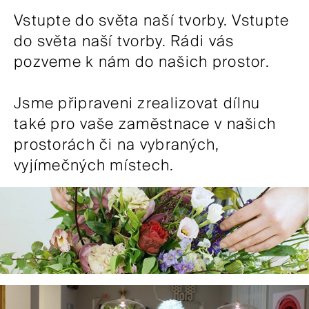
Vstupte do světa naší tvorby. Vstupte
do světa naší tvorby. Rádi vás
pozveme k nám do našich prostor.
Jsme připraveni zrealizovat dílnu
také pro vaše zaměstnace v našich
prostorách či na vybraných,
vyjímečných místech.