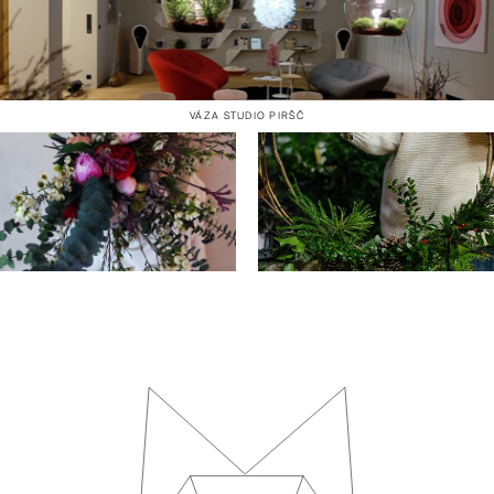
VÁZA STUDIO PIRŠČ