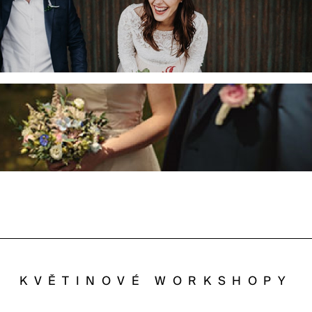
KVĚTINOVÉ WORKSHOPY